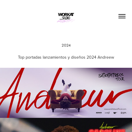
2024
Top portadas lanzamientos y diseños 2024 Andreew