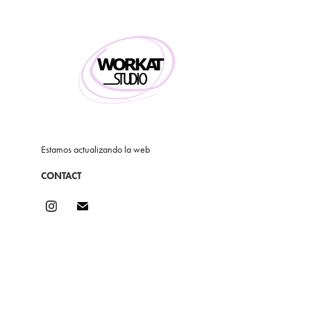
Estamos actualizando la web
CONTACT